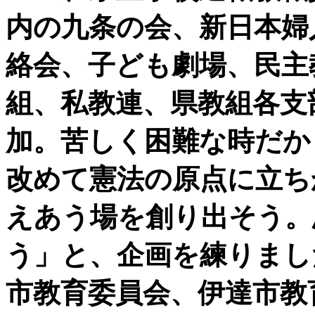
内の九条の会、新日本婦
絡会、子ども劇場、民主
組、私教連、県教組各支
加。苦しく困難な時だか
改めて憲法の原点に立ち
えあう場を創り出そう。
う」と、企画を練りまし
市教育委員会、伊達市教