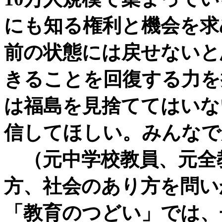
にも知る権利と機会を求
前の状態には戻せないと
きることを回復する力を
は福島を見捨ててはいな
信してほしい。みんなで
（元中学校教員、元全教
方、社会のあり方を問い
「教育のつどい」では、