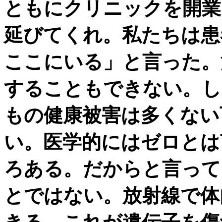
ともにクリニックを開業
延びてくれ。私たちは患
ここにいる」と言った。
することもできない。し
もの健康被害は多くない
い。医学的にはゼロとは
ろある。だからと言って
とではない。放射線で体