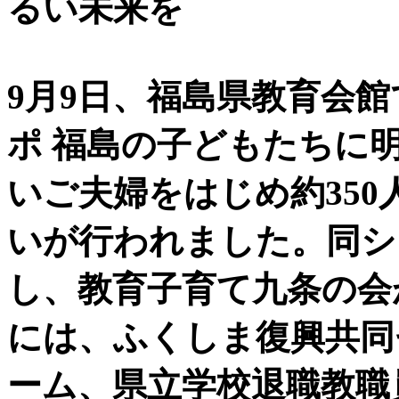
るい未来を
9月9日、福島県教育会館
ポ 福島の子どもたちに
いご夫婦をはじめ約35
いが行われました。同シ
し、教育子育て九条の会
には、ふくしま復興共同
ーム、県立学校退職教職