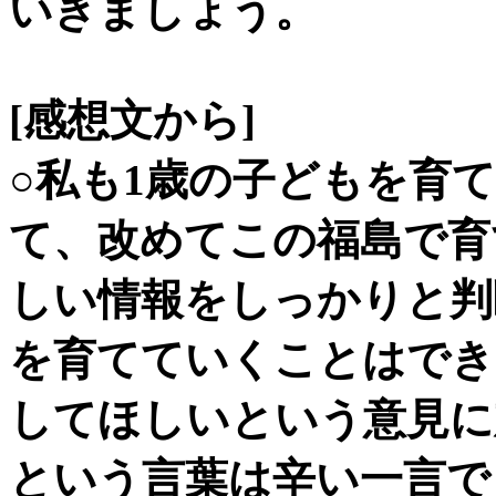
いきましょう。
[感想文から]
○私も1歳の子どもを育
て、改めてこの福島で育
しい情報をしっかりと判
を育てていくことはでき
してほしいという意見に
という言葉は辛い一言で