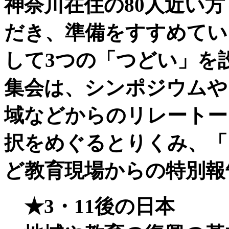
神奈川在住の80人近い
だき、準備をすすめていま
して3つの「つどい」を
集会は、シンポジウムや
域などからのリレートー
択をめぐるとりくみ、「
ど教育現場からの特別報
★
3・11後の日本