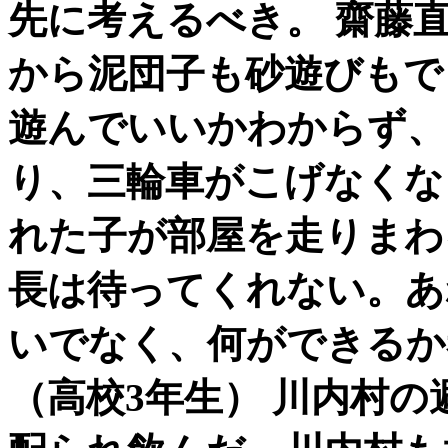
先に考えるべき。 齋藤
から泥団子も砂遊びもで
遊んでいいかわからず、
り、三輪車がこげなくな
れた子が部屋を走りまわ
長は待ってくれない。あ
いでなく、何ができるか
（高校3年生） 川内村