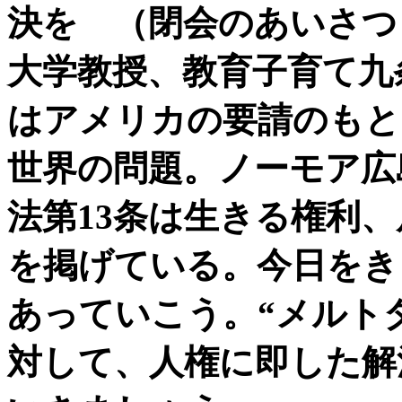
決を （閉会のあいさ
大学教授、教育子育て九
はアメリカの要請のもと
世界の問題。ノーモア広
法第13条は生きる権利
を掲げている。今日をき
あっていこう。“メルト
対して、人権に即した解