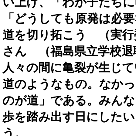
い上げ、「わが子たちに
「どうしても原発は必要
道を切り拓こう （実行
さん （福島県立学校退
人々の間に亀裂が生じて
道のようなもの。なかっ
のが道」である。みんな
歩を踏み出す日にしたい
う。