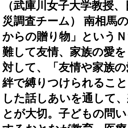
（武庫川女子大学教授、
災調査チーム） 南相馬
からの贈り物」というＮ
難して友情、家族の愛を
対して、「友情や家族の
絆で縛りつけられること
した話しあいを通して、
とが大切。子どもの問い