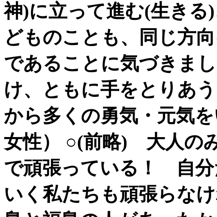
神)に立って進む(生きる
どものことも、同じ方向
であることに気づきまし
け、ともに手をとりあう
から多くの勇気・元気を
女性） ○(前略) 大人
で頑張っている！ 自分
いく私たちも頑張らなけ