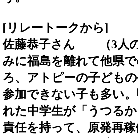
[リレートークから]
佐藤恭子さん （3人
みに福島を離れて他県で
ろ、アトピーの子どもの
参加できない子も多い。
れた中学生が「うつるか
責任を持って、原発再稼