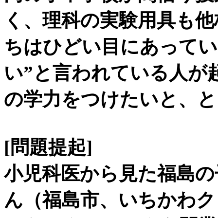
く、理科の実験用具も他
ちはひどい目にあってい
い”と言われている人が
の学力をつけたいと、と
[問題提起]
小児科医から見た福島
ん（福島市、いちかわク