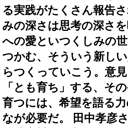
る実践がたくさん報告さ
みの深さは思考の深さを
への愛といつくしみの世
つかむ、そういう新しい
らつくっていこう。意見
「とも育ち」する、その
育つには、希望を語る力
なが必要だ。 田中孝彦