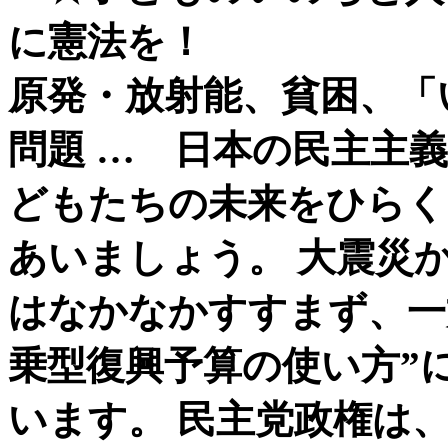
に憲法を！
原発・放射能、貧困、「
問題 … 日本の民主主
どもたちの未来をひらく
あいましょう。 大震災
はなかなかすすまず、一
乗型復興予算の使い方”
います。 民主党政権は