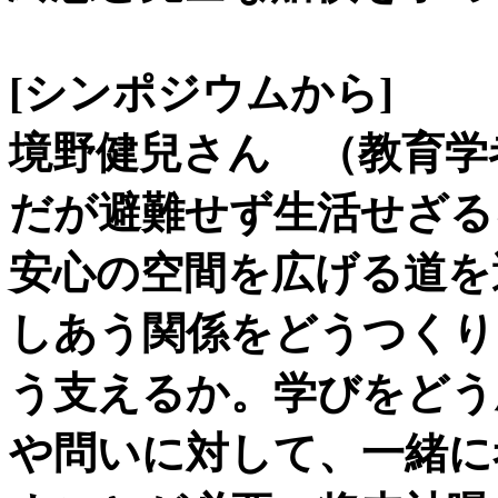
[シンポジウムから]
境野健兒さん （教育学
だが避難せず生活せざる
安心の空間を広げる道を
しあう関係をどうつくり
う支えるか。学びをどう
や問いに対して、一緒に