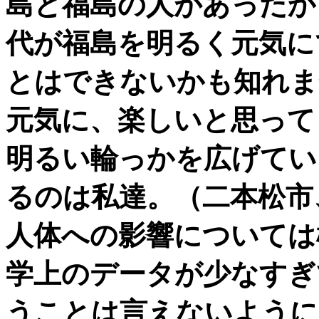
島と福島の人があったか
代が福島を明るく元気に
とはできないかも知れま
元気に、楽しいと思って
明るい輪っかを広げてい
るのは私達。（二本松市
人体への影響については
学上のデータが少なすぎ
うことは言えないように