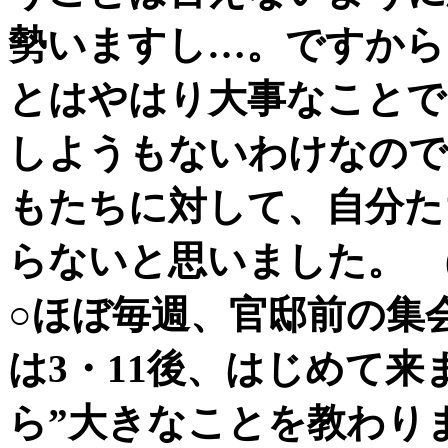
勢いますし…。ですから
とはやはり大事なことで
しようもないわけなので
もたちに対して、自分た
らないと思いました。 
○ほぼ毎週、官邸前の集
は3・11後、はじめて来
ら”大きなことを教わり