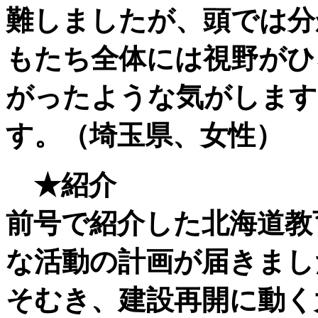
難しましたが、頭では分
もたち全体には視野がひ
がったような気がします
す。（埼玉県、女性）
★
紹介
前号で紹介した北海道教
な活動の計画が届きまし
そむき、建設再開に動く