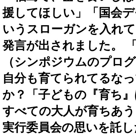
援してほしい」「国会デ
いうスローガンを入れて
発言が出されました。
（シンポジウムのプログ
自分も育てられてるなっ
か？「子どもの『育ち』
すべての大人が育ちあう
実行委員会の思いを託し