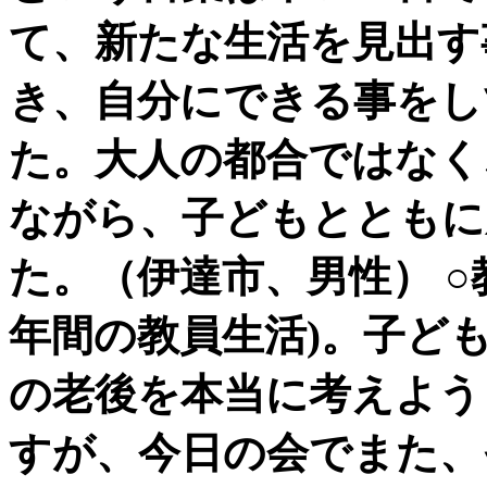
て、新たな生活を見出す
き、自分にできる事をし
た。大人の都合ではなく
ながら、子どもとともに
た。（伊達市、男性） ○
年間の教員生活)。子ど
の老後を本当に考えよう
すが、今日の会でまた、